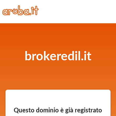
brokeredil.it
Questo dominio è già registrato